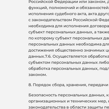
Российской Федерации или законом, 
функций, полномочий и обязанностей.
исполнения судебного акта, акта дру
с законодательством Российской Фед
необходима для исполнения договора
субъект персональных данных, а такж
по которому субъект персональных да
персональных данных необходима для 
достижения общественно значимых цел
данных.7.6. Осуществляется обработк
субъектом персональных данных либо 
обработка персональных данных, под
законом.
8. Порядок сбора, хранения, передач
Безопасность персональных данных, 
организационных и технических мер,
законодательства в области защиты п