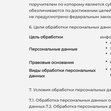
поручителем по которому является с
обезличиваются по достижении целей 
не предусмотрено федеральным зако
6. Цели обработки персональных дан
Цель обработки
инфо
Персональные данные
Правовые основания
Виды обработки персональных
данных
7. Условия обработки персональных д
7.1. Обработка персональных данных 
данных.7.2. Обработка персональных