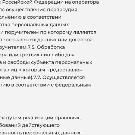
м Российской Федерации на оператора
ля осуществления правосудия,
олнению в соответствии
ботка персональных данных
и поручителем по которому является
 персональных данных или договора,
учителем.7.5. Обработка
ра или третьих лиц либо для
а и свободы субъекта персональных
уга лиц к которым предоставлен
ные данные).7.7. Осуществляется
тию в соответствии с федеральным
ся путем реализации правовых,
ебований действующего
хранность персональных данных