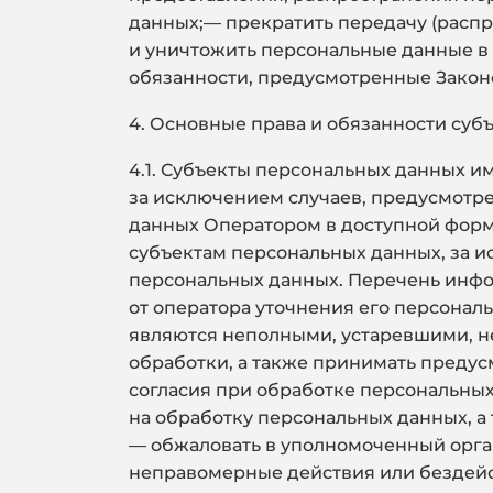
данных;— прекратить передачу (распр
и уничтожить персональные данные в
обязанности, предусмотренные Закон
4. Основные права и обязанности суб
4.1. Субъекты персональных данных 
за исключением случаев, предусмотр
данных Оператором в доступной форм
субъектам персональных данных, за и
персональных данных. Перечень инфо
от оператора уточнения его персонал
являются неполными, устаревшими, н
обработки, а также принимать преду
согласия при обработке персональных 
на обработку персональных данных, а
— обжаловать в уполномоченный орга
неправомерные действия или бездейс