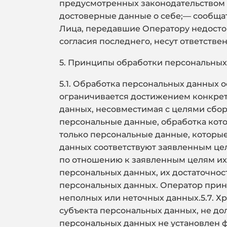
предусмотренных законодательством 
достоверные данные о себе;— сообщат
Лица, передавшие Оператору недостов
согласия последнего, несут ответстве
5. Принципы обработки персональных
5.1. Обработка персональных данных 
ограничивается достижением конкрет
данных, несовместимая с целями сбор
персональные данные, обработка кото
только персональные данные, которые
данных соответствуют заявленным це
по отношению к заявленным целям их 
персональных данных, их достаточнос
персональных данных. Оператор прин
неполных или неточных данных.5.7. 
субъекта персональных данных, не до
персональных данных не установлен 